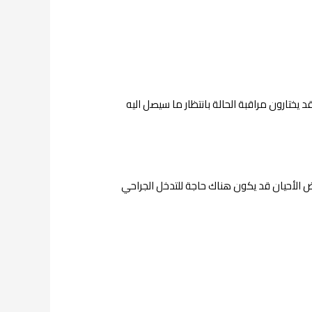
يختارون مراقبة الحالة بانتظار ما سيصل اليه
ض الأحيان قد يكون هناك حاجة للتدخل الجراحي