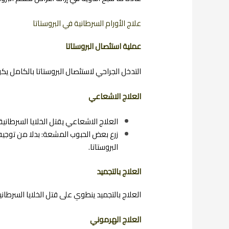
علاج الأورام السرطانية في البروستاتا
عملية استئصال البروستاتا
التدخل الجراحي لاستئصال البروستاتا بالكامل 
العلاج الاشعاعي
العلاج الاشعاعي يقتل الخلايا السرطانية 
زرع بعض الحبوب المشعة: بدلا من توجيه 
البروستاتا.
العلاج بالتجميد
العلاج بالتجميد ينطوي على قتل الخلايا السرطاني
العلاج الهرموني