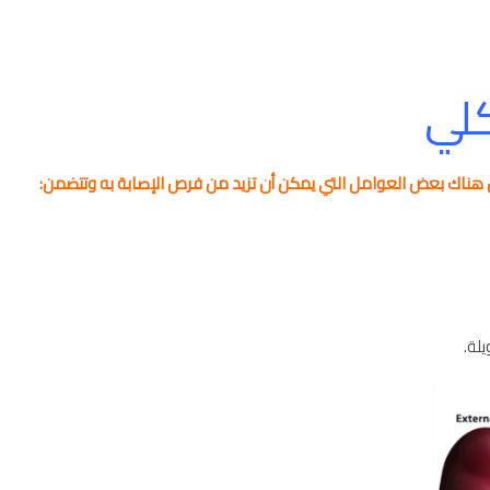
كلي
 هناك بعض العوامل التي يمكن أن تزيد من فرص الإصابة به وتتضمن:
لة.