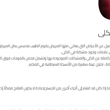
كلى
صيل عن الأعراض التي يعاني منها المريض يقوم الطبيب بتحسس بطن المريض 
 من علامات وجود مشكلة في الكلى.
ورة كاملة عن الكلى والمشكلات الموجودة بها وتشمل فحص بالموجات فوق ا
انة ، تحليل عينة صغيرة من الأنسجة السرطانية في المختبر .
ذا كان قد انتشر إلى أجزاء أخرى من الجسم وعادة لا يكون العلاج ممكنًا إذا 