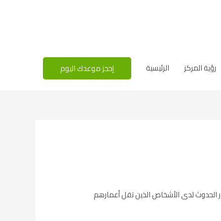
رؤية المركز
الرئيسية
إحجز موعدك اليوم
ادر الحدوث لدى الأشخاص الذين تقل أعمارهم