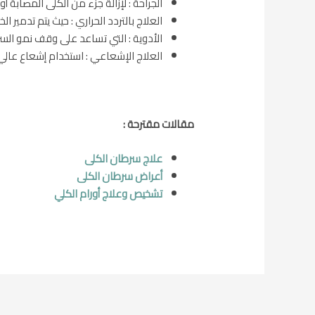
الجراحة : لإزالة جزء من الكلى المصابة 
العلاج بالتردد الحراري : حيث يتم تدمير الخ
الأدوية : التي تساعد على وقف نمو السر
العلاج الإشعاعي : استخدام إشعاع عالي
مقالات مقترحة :
علاج سرطان الكلى
أعراض سرطان الكلى
تشخيص وعلاج أورام الكلي