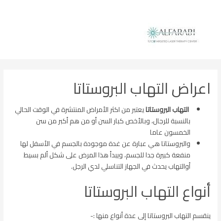
خطي
لى
لمحتوى
اعراض التهاب البروستاتا
التهاب البروستاتا
يعتبر من اكثر الأمراض المنتشرة في الوقت الحالي
بالنسبة للرجال، وبالأخص كبار السن أو من هم أكبر من سن
الخمسون عاما
والبروستاتا هي عبارة عن غدة موجودة بالجسم في الأسفل لها
منفعة كبيرة جدا للجسم، ويبدأ هذا المرض على شكل ألم بسيط
أوالتهاب يحدث في الجهاز التناسلي لدي الرجل.
أنواع التهاب البروستاتا
ينقسم التهاب البروستاتا إلى عدة أنواع منها :-